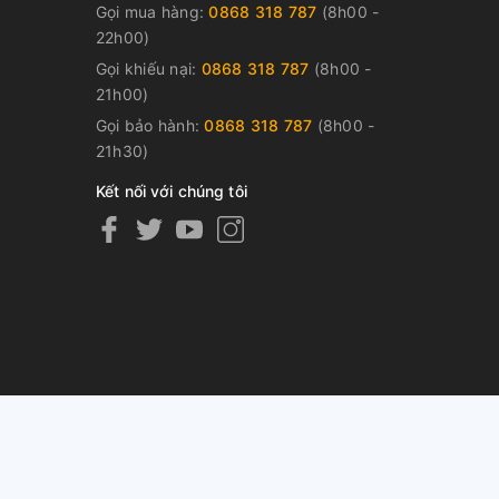
Gọi mua hàng:
0868 318 787
(8h00 -
22h00)
Gọi khiếu nại:
0868 318 787
(8h00 -
21h00)
Gọi bảo hành:
0868 318 787
(8h00 -
21h30)
Kết nối với chúng tôi