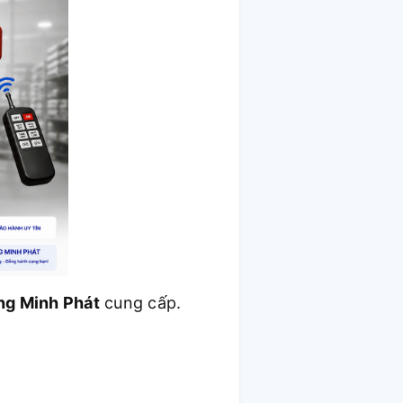
ng Minh Phát
cung cấp.