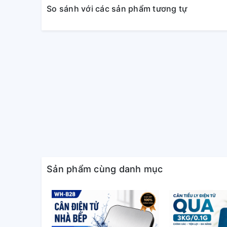
So sánh với các sản phẩm tương tự
Sản phẩm cùng danh mục