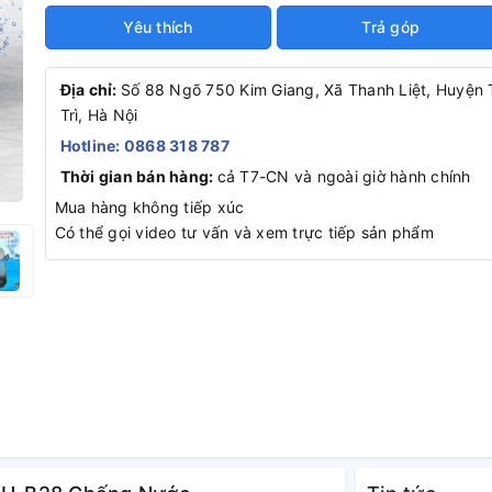
Yêu thích
Trả góp
Địa chỉ:
Số 88 Ngõ 750 Kim Giang, Xã Thanh Liệt, Huyện
Trì, Hà Nội
Hotline: 0868 318 787
Thời gian bán hàng:
cả T7-CN và ngoài giờ hành chính
Mua hàng không tiếp xúc
Có thể gọi video tư vấn và xem trực tiếp sản phẩm