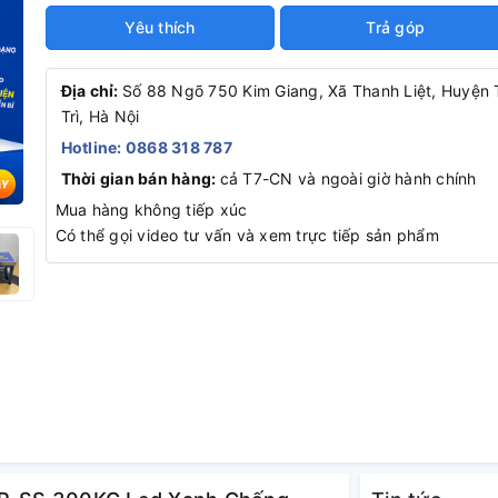
Yêu thích
Trả góp
Địa chỉ:
Số 88 Ngõ 750 Kim Giang, Xã Thanh Liệt, Huyện
Trì, Hà Nội
Hotline: 0868 318 787
Thời gian bán hàng:
cả T7-CN và ngoài giờ hành chính
Mua hàng không tiếp xúc
Có thể gọi video tư vấn và xem trực tiếp sản phẩm