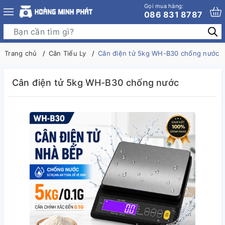
Gọi mua hàng:
086 831 8787
Trang chủ
Cân Tiểu Ly
Cân điện tử 5kg WH-B30 chống nước
Cân điện tử 5kg WH-B30 chống nước